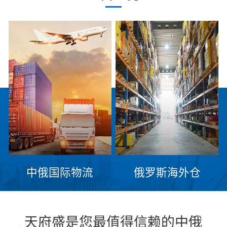
中俄国际物流
俄罗斯海外仓
天府盛是您最值得信赖的中俄