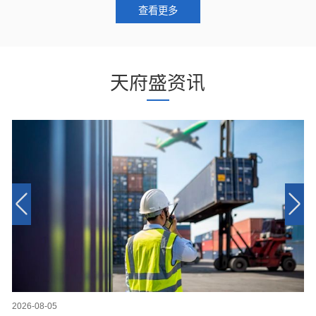
查看更多
天府盛资讯
2026-08-05
20