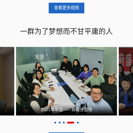
查看更多视频
一群为了梦想而不甘平庸的人
2021年年会——青岛分会场