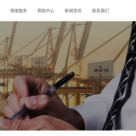
增值服务
帮助中心
新闻资讯
联系我们