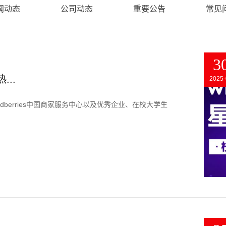
闻动态
公司动态
重要公告
常见
3
...
2025-
平台与Wildberries中国商家服务中心以及优秀企业、在校大学生