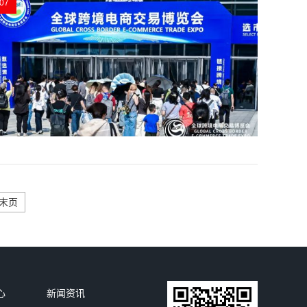
07
末页
心
新闻资讯