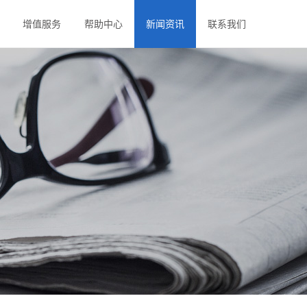
增值服务
帮助中心
新闻资讯
联系我们