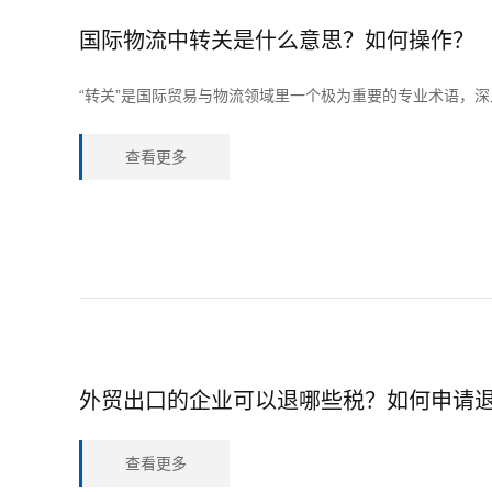
国际物流中转关是什么意思？如何操作？
“转关”是国际贸易与物流领域里一个极为重要的专业术语，
查看更多
外贸出口的企业可以退哪些税？如何申请
查看更多