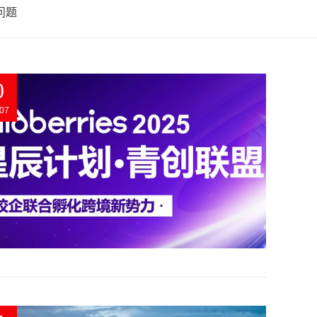
问题
0
07