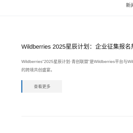
新
Wildberries 2025星辰计划：企业征集报名热
Wildberries“2025星辰计划·青创联盟”是Wildberries
的跨境共创盛宴。
查看更多