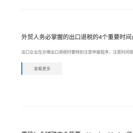
外贸人务必掌握的出口退税的4个重要时间
出口企业在办理出口退税时要特别注意申报程序，注意时间
查看更多