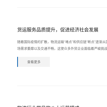
货运服务品质提升，促进经济社会发展
随着国际疫情的扩散，物流运输“堵点”和供应链“断点”逐渐
场需求萎靡以及交通不畅，这使众多外贸企业面临着严峻挑
查看更多