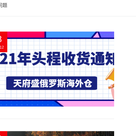
问题
8
12