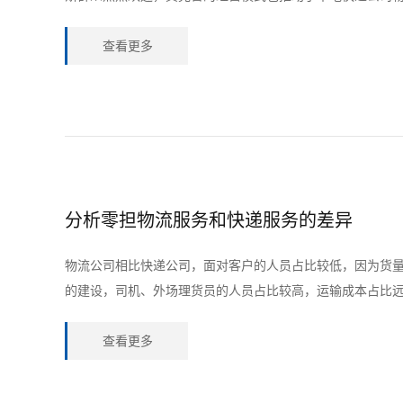
查看更多
分析零担物流服务和快递服务的差异
物流公司相比快递公司，面对客户的人员占比较低，因为货
的建设，司机、外场理货员的人员占比较高，运输成本占比
查看更多