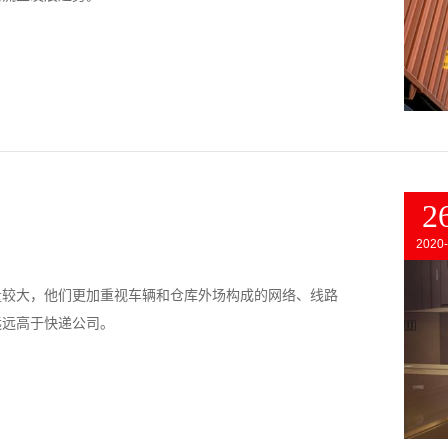
2
2020-
量较大，他们更加重视车辆和仓库外场构成的网络、线路
远远高于快递公司。