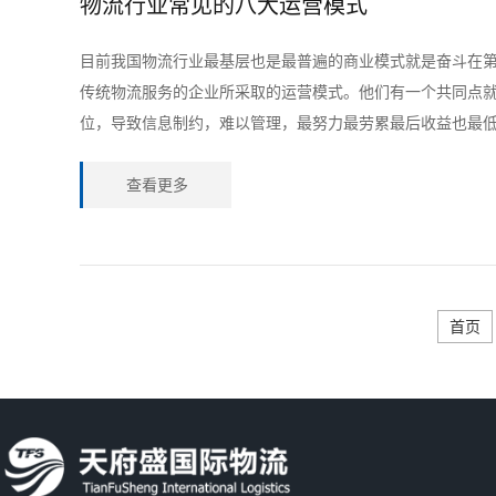
物流行业常见的八大运营模式
目前我国物流行业最基层也是最普遍的商业模式就是奋斗在
传统物流服务的企业所采取的运营模式。他们有一个共同点
位，导致信息制约，难以管理，最努力最劳累最后收益也最
查看更多
首页