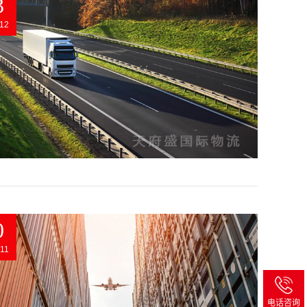
3
12
0
11
电话咨询