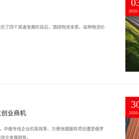
0
2020-
经历了四个高速发展阶段后，围绕物流本质、延伸物流价
3
生创业商机
2020-
域，中俄专线企业的高效率、方便快捷服务项目遭受俄罗
物流业发展趋势。