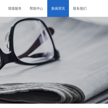
增值服务
帮助中心
新闻资讯
联系我们