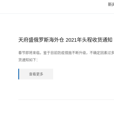
新
天府盛俄罗斯海外仓 2021年头程收货通知
春节即将来临，鉴于目前防疫措施不断升级，不确定因素过多
货通知如下：
查看更多