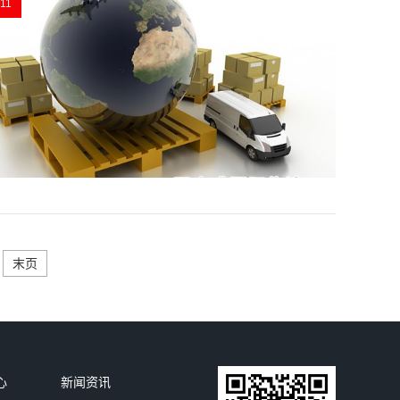
11
末页
心
新闻资讯