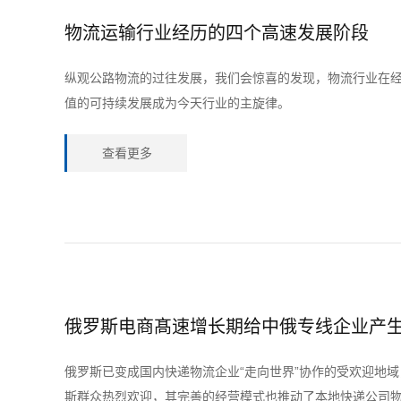
物流运输行业经历的四个高速发展阶段
纵观公路物流的过往发展，我们会惊喜的发现，物流行业在
值的可持续发展成为今天行业的主旋律。
查看更多
俄罗斯电商髙速增长期给中俄专线企业产
俄罗斯已变成国内快递物流企业“走向世界”协作的受欢迎地
斯群众热烈欢迎，其完善的经营模式也推动了本地快递公司