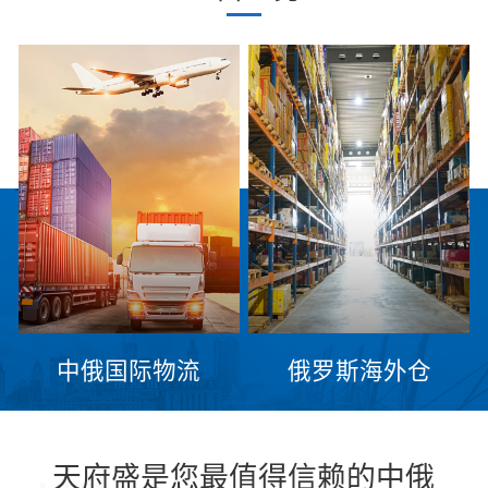
中俄国际物流
俄罗斯海外仓
天府盛是您最值得信赖的中俄