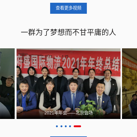
查看更多视频
一群为了梦想而不甘平庸的人
2021年年会——北京会场