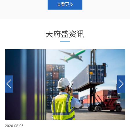
查看更多
天府盛资讯
2026-08-05
20