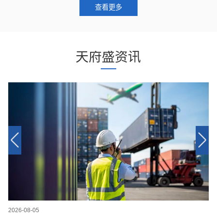
查看更多
天府盛资讯
2026-08-05
20