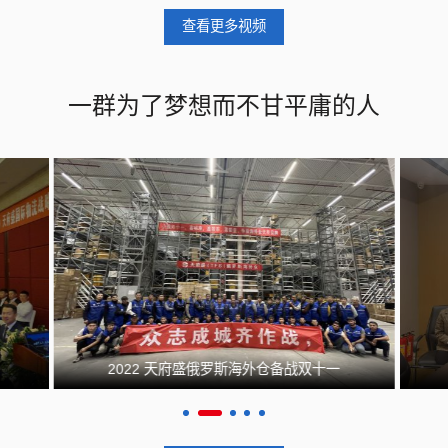
查看更多视频
一群为了梦想而不甘平庸的人
2022 天府盛俄罗斯海外仓备战双十一