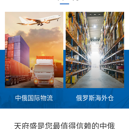
中俄国际物流
俄罗斯海外仓
天府盛是您最值得信赖的中俄