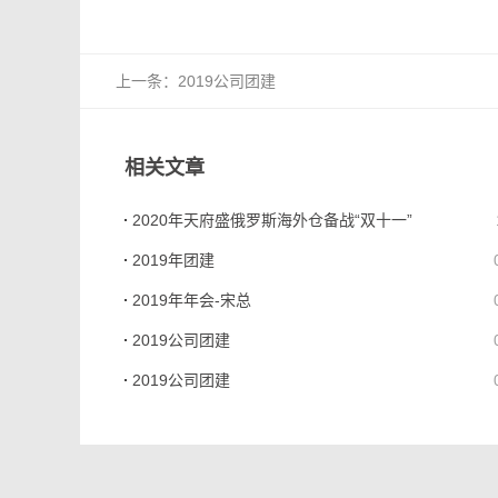
上一条：
2019公司团建
相关文章
2020年天府盛俄罗斯海外仓备战“双十一”
2019年团建
2019年年会-宋总
2019公司团建
2019公司团建