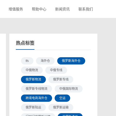
增值服务
帮助中心
新闻资讯
联系我们
热点标签
tfs
海外仓
俄罗斯海外仓
中俄物流
中俄专线
俄罗斯物流
俄罗斯专线
俄罗斯专线物流
中俄国际物流
跨境电商海外仓
空运
俄罗斯陆运
俄罗斯运输