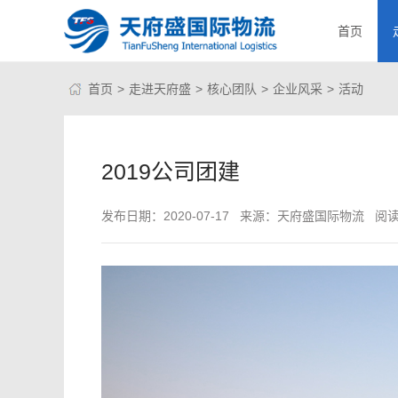
首页
首页
>
走进天府盛
>
核心团队
>
企业风采
>
活动
2019公司团建
发布日期：2020-07-17
来源：天府盛国际物流
阅读