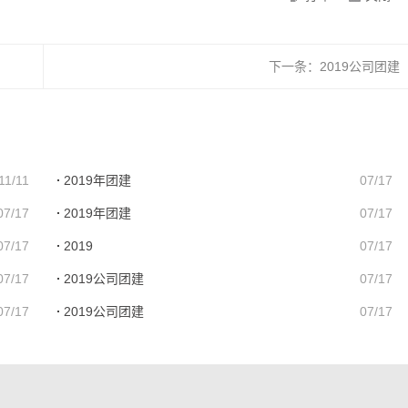
下一条：
2019公司团建
11/11
2019年团建
07/17
07/17
2019年团建
07/17
07/17
2019
07/17
07/17
2019公司团建
07/17
07/17
2019公司团建
07/17