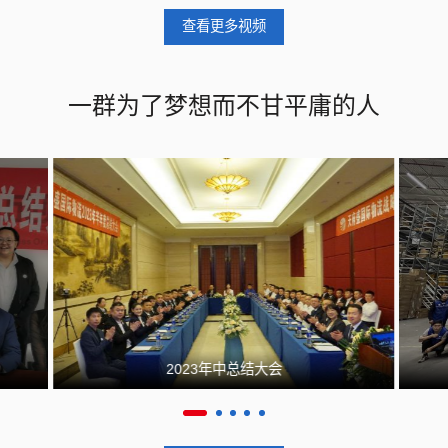
查看更多视频
一群为了梦想而不甘平庸的人
2023年中总结大会