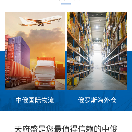
中俄国际物流
俄罗斯海外仓
天府盛是您最值得信赖的中俄